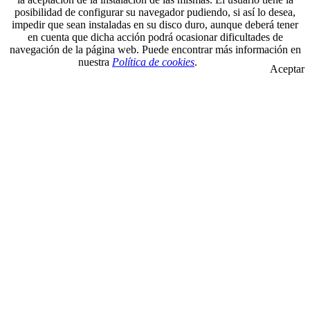
posibilidad de configurar su navegador pudiendo, si así lo desea,
impedir que sean instaladas en su disco duro, aunque deberá tener
en cuenta que dicha acción podrá ocasionar dificultades de
navegación de la página web. Puede encontrar más información en
nuestra
Política de cookies
.
Aceptar