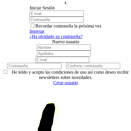
x
Iniciar Sesión
Recordar contraseña la próxima vez
Ingresar
¿Ha olvidado su contraseña?
Nuevo usuario
He leído y acepto las condiciones de uso así como deseo recibir
newsletters sobre novedades.
Crear usuario