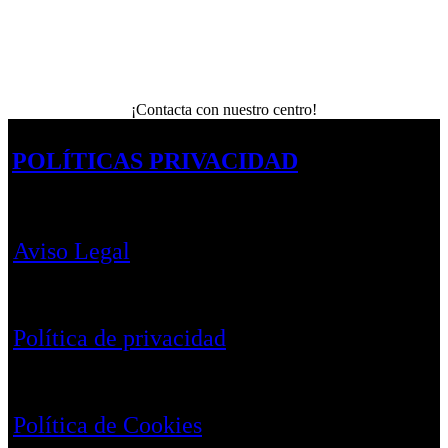
¡Contacta con nuestro centro!
POLÍTICAS PRIVACIDAD
Aviso Legal
Política de privacidad
Política de Cookies