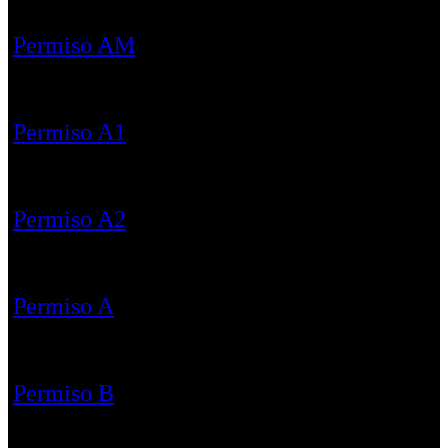
Permiso AM
Permiso A1
Permiso A2
Permiso A
Permiso B