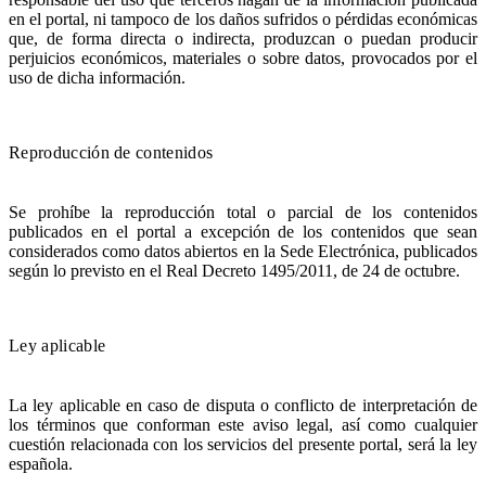
en el portal, ni tampoco de los daños sufridos o pérdidas económicas
que, de forma directa o indirecta, produzcan o puedan producir
perjuicios económicos, materiales o sobre datos, provocados por el
uso de dicha información.
Reproducción de contenidos
Se prohíbe la reproducción total o parcial de los contenidos
publicados en el portal a excepción de los contenidos que sean
considerados como datos abiertos en la Sede Electrónica, publicados
según lo previsto en el Real Decreto 1495/2011, de 24 de octubre.
Ley aplicable
La ley aplicable en caso de disputa o conflicto de interpretación de
los términos que conforman este aviso legal, así como cualquier
cuestión relacionada con los servicios del presente portal, será la ley
española.