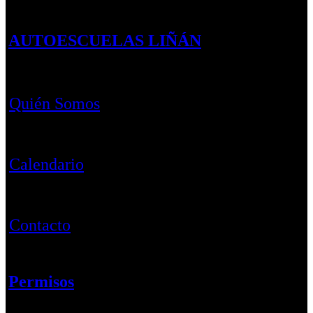
AUTOESCUELAS LIÑÁN
Quién Somos
Calendario
Contacto
Permisos