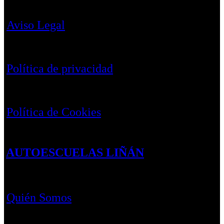
Aviso Legal
Política de privacidad
Política de Cookies
AUTOESCUELAS LIÑÁN
Quién Somos