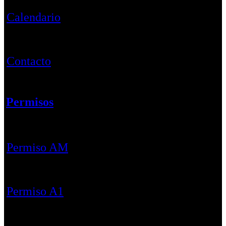
Calendario
Contacto
Permisos
Permiso AM
Permiso A1