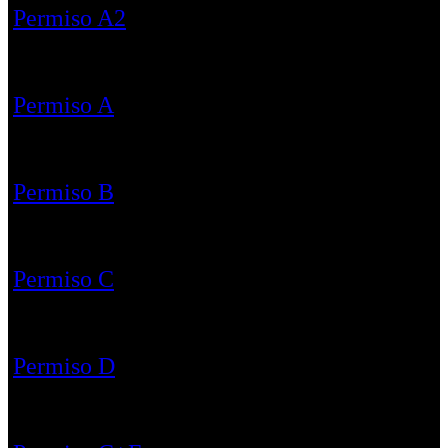
Permiso A2
Permiso A
Permiso B
Permiso C
Permiso D