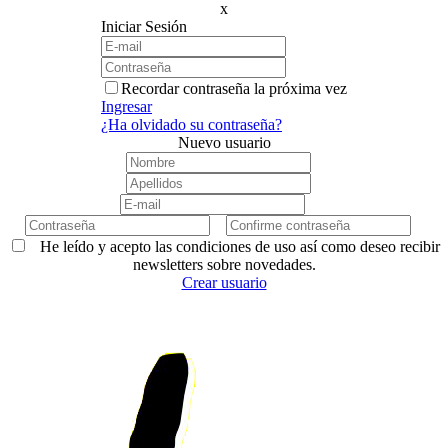
x
Iniciar Sesión
Recordar contraseña la próxima vez
Ingresar
¿Ha olvidado su contraseña?
Nuevo usuario
He leído y acepto las condiciones de uso así como deseo recibir
newsletters sobre novedades.
Crear usuario