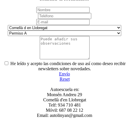
He leído y acepto las condiciones de uso así como deseo recibir
newsletters sobre novedades.
Envío
Reset
Autoescuela en:
Monsén Andreu 29
Cornellà d'en Llobregat
Telf: 934 710 481
Móvil: 687 08 22 12
Email: autolinyan@gmail.com