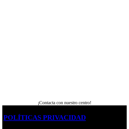
¡Contacta con nuestro centro!
POLÍTICAS PRIVACIDAD