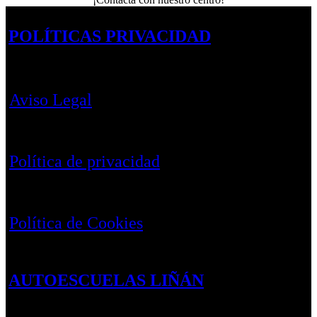
POLÍTICAS PRIVACIDAD
Aviso Legal
Política de privacidad
Política de Cookies
AUTOESCUELAS LIÑÁN