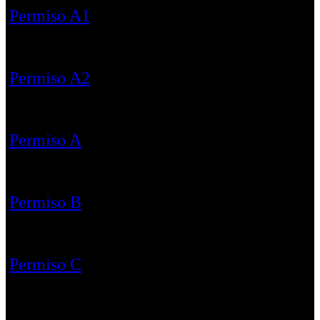
Permiso A1
Permiso A2
Permiso A
Permiso B
Permiso C