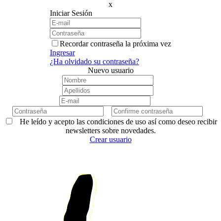
x
Iniciar Sesión
Recordar contraseña la próxima vez
Ingresar
¿Ha olvidado su contraseña?
Nuevo usuario
He leído y acepto las condiciones de uso así como deseo recibir
newsletters sobre novedades.
Crear usuario