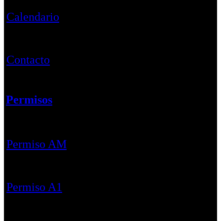
Calendario
Contacto
Permisos
Permiso AM
Permiso A1