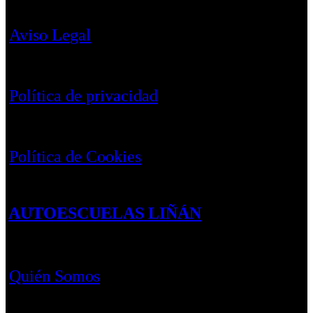
Aviso Legal
Política de privacidad
Política de Cookies
AUTOESCUELAS LIÑÁN
Quién Somos