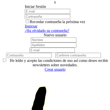
x
Iniciar Sesión
Recordar contraseña la próxima vez
Ingresar
¿Ha olvidado su contraseña?
Nuevo usuario
He leído y acepto las condiciones de uso así como deseo recibir
newsletters sobre novedades.
Crear usuario