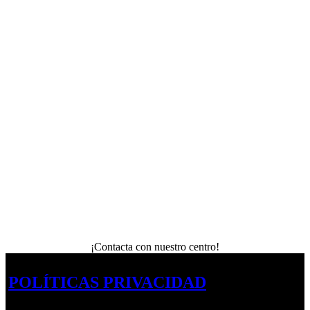
¡Contacta con nuestro centro!
POLÍTICAS PRIVACIDAD