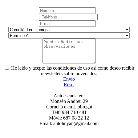
He leído y acepto las condiciones de uso así como deseo recibir
newsletters sobre novedades.
Envío
Reset
Autoescuela en:
Monsén Andreu 29
Cornellà d'en Llobregat
Telf: 934 710 481
Móvil: 687 08 22 12
Email: autolinyan@gmail.com