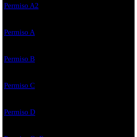
Permiso A2
Permiso A
Permiso B
Permiso C
Permiso D