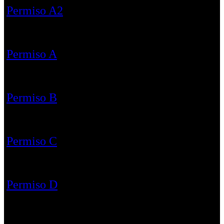
Permiso A2
Permiso A
Permiso B
Permiso C
Permiso D