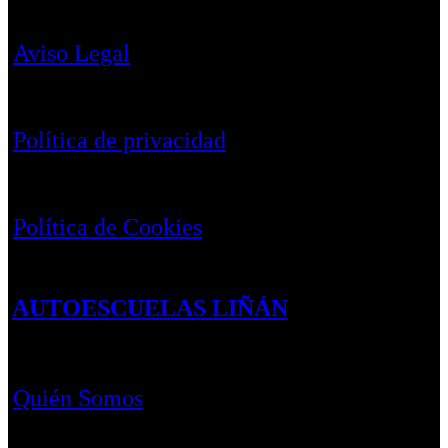
Aviso Legal
Política de privacidad
Política de Cookies
AUTOESCUELAS LIÑÁN
Quién Somos