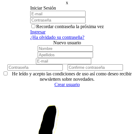
x
Iniciar Sesión
Recordar contraseña la próxima vez
Ingresar
¿Ha olvidado su contraseña?
Nuevo usuario
He leído y acepto las condiciones de uso así como deseo recibir
newsletters sobre novedades.
Crear usuario