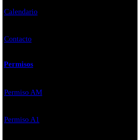
Calendario
Contacto
Permisos
Permiso AM
Permiso A1