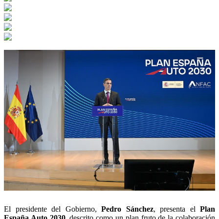
El presidente del Gobierno,
Pedro Sánchez
, presenta el
Plan
España Auto 2030
, descrito como un plan fruto de la colaboración