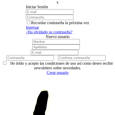
x
Iniciar Sesión
Recordar contraseña la próxima vez
Ingresar
¿Ha olvidado su contraseña?
Nuevo usuario
He leído y acepto las condiciones de uso así como deseo recibir
newsletters sobre novedades.
Crear usuario