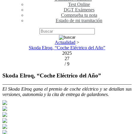
Test Online
DGT Exámenes
Comprueba tu nota
Estado de mi tramitación
Actualidad
>
Skoda Elroq, “Coche Eléctrico del Año”
2025
27
/ 9
Skoda Elroq, “Coche Eléctrico del Año”
El Skoda Elroq gana el premio de coche eléctrico y se detallan sus
versiones, autonomía y la cita de entrega de galardones.