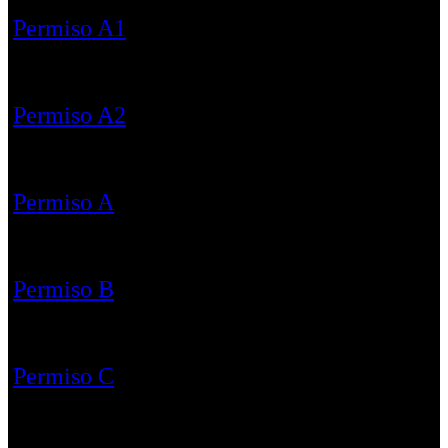
Permiso A1
Permiso A2
Permiso A
Permiso B
Permiso C