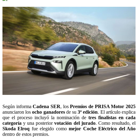
Según informa
Cadena SER
, los
Premios de PRISA Motor 2025
anunciaron los
ocho ganadores
de su
3ª edición
. El artículo explica
que el proceso incluyó la nominación de
tres finalistas en cada
categoría
y una posterior
votación del jurado
. Como resultado, el
Skoda Elroq
fue elegido como
mejor Coche Eléctrico del Año
dentro de estos premios.