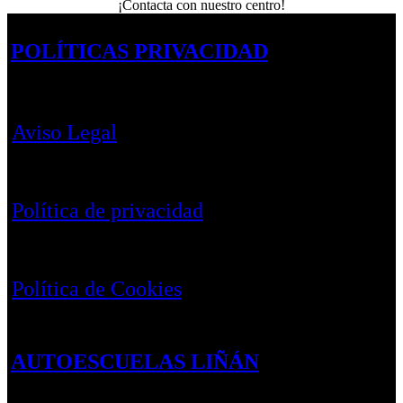
¡Contacta con nuestro centro!
POLÍTICAS PRIVACIDAD
Aviso Legal
Política de privacidad
Política de Cookies
AUTOESCUELAS LIÑÁN