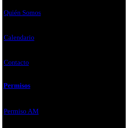
Quién Somos
Calendario
Contacto
Permisos
Permiso AM